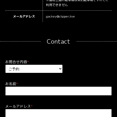
利用できません
メールアドレス
gackey@clipper.live
Contact
お問合せ内容
*
お名前
*
メールアドレス
*