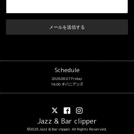
Schedule
2026.08.07 Friday
19:00 チバニアンズ
Jazz & Bar clipper
©2026
Jazz & Bar clipper
. All Rights Reserved.