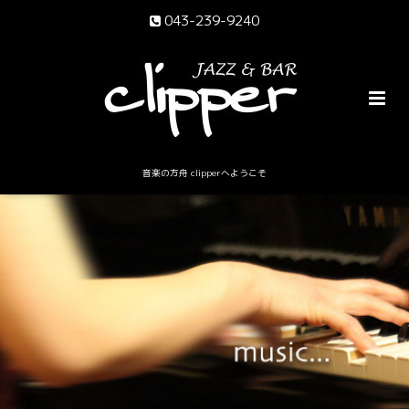
043-239-9240
音楽の方舟 clipperへようこそ