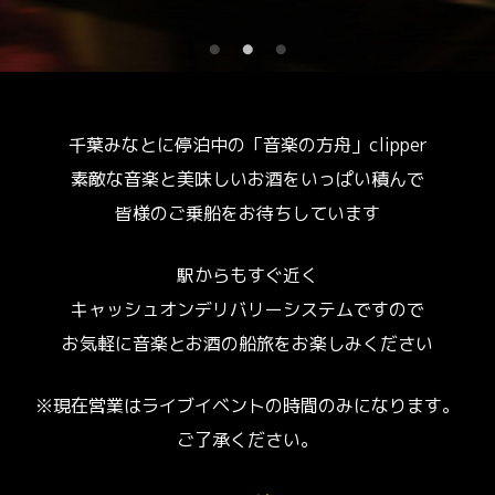
千葉みなとに停泊中の「音楽の方舟」clipper
素敵な音楽と美味しいお酒をいっぱい積んで
皆様のご乗船をお待ちしています
駅からもすぐ近く
キャッシュオンデリバリーシステムですので
お気軽に音楽とお酒の船旅をお楽しみください
※現在営業はライブイベントの時間のみになります。
ご了承ください。