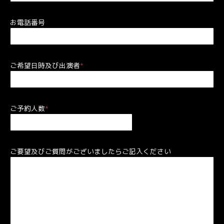
お電話番号
ご希望日時及び出演者
*
ご予約人数
*
ご要望及びご質問がございましたらご記入ください