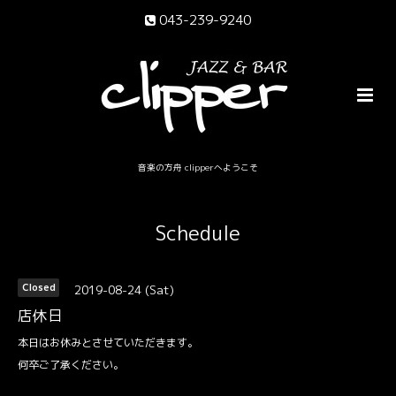
043-239-9240
音楽の方舟 clipperへようこそ
Schedule
2019-08-24 (Sat)
Closed
店休日
本日はお休みとさせていただきます。
何卒ご了承ください。