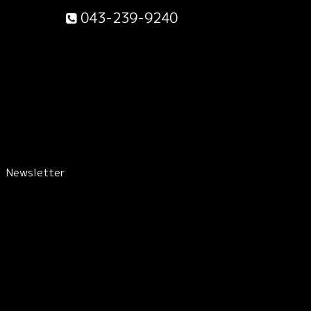
043-239-9240
Newsletter