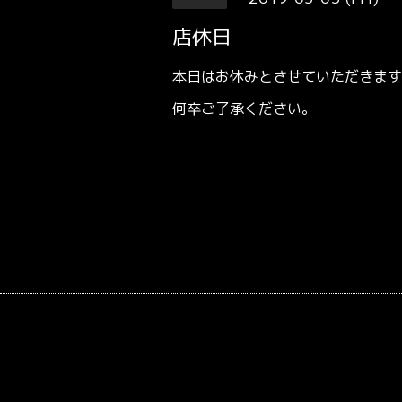
店休日
本日はお休みとさせていただきます
何卒ご了承ください。