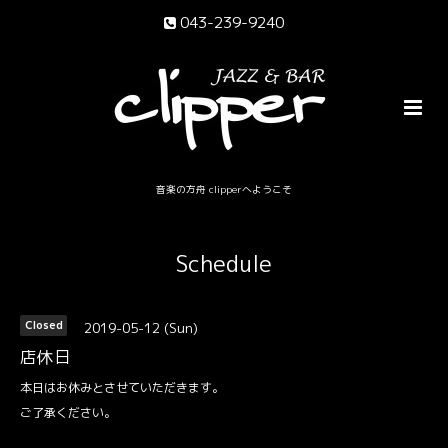
043-239-9240
音楽の方舟 clipperへようこそ
Schedule
2019-05-12 (Sun)
Closed
店休日
本日はお休みとさせていただきます。
ご了承ください。