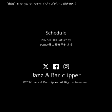
【出演】Marilyn Brunette（ジャズピアノ弾き語り）
Schedule
2026.08.08 Saturday
19:00 外山安樹子トリオ
Jazz & Bar clipper
©2026
Jazz & Bar clipper
. All Rights Reserved.