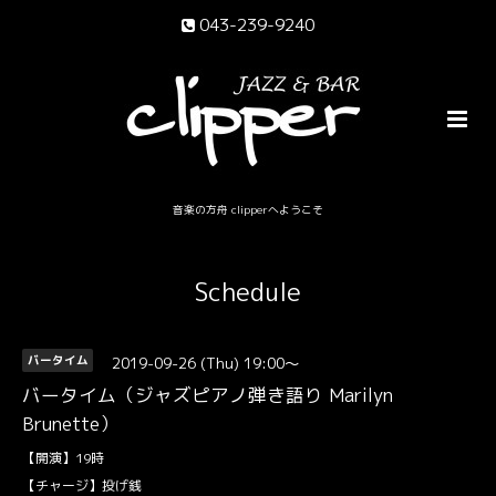
043-239-9240
音楽の方舟 clipperへようこそ
Schedule
2019-09-26 (Thu) 19:00～
バータイム
バータイム（ジャズピアノ弾き語り Marilyn
Brunette）
【開演】19時
【チャージ】投げ銭