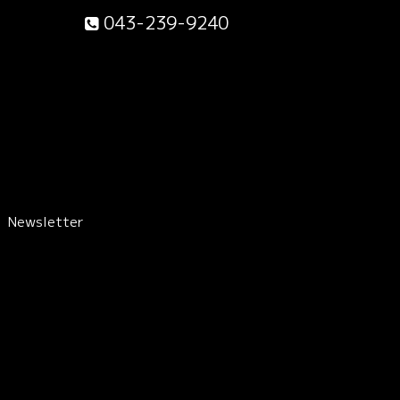
043-239-9240
Newsletter