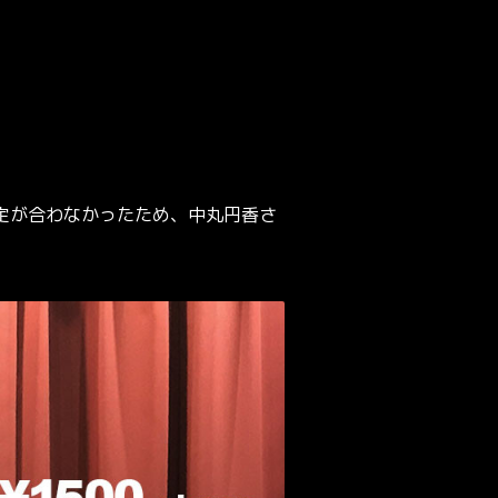
定が合わなかったため、中丸円香さ