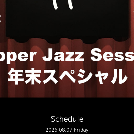
Schedule
2026.08.07 Friday