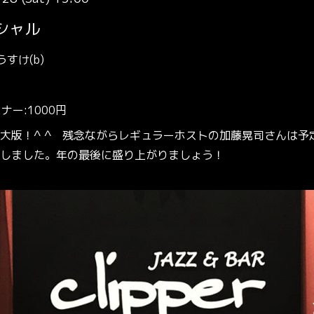
シャル
すけ(b)
ナー:1000円
大版！^ ^ 残念ながらレギュラーホストの加藤晃司さんは予
しました。年の最後に盛り上がりましょう！