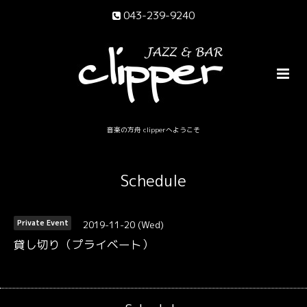
043-239-9240
音楽の方舟 clipperへようこそ
Schedule
2019-11-20 (Wed)
Private Event
貸し切り（プライベート）