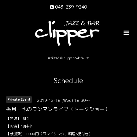
043-239-9240
音楽の方舟 clipperへようこそ
Schedule
2019-12-18 (Wed) 18:30～
Private Event
香月一也のワンマンライブ（トークショー）
【開場】18時
【開演】18時半
【参加費】10000円（ワンドリンク、料理3品付き）