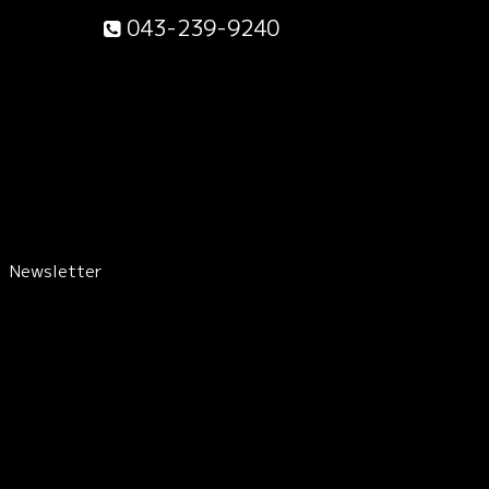
043-239-9240
Newsletter