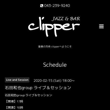
043-239-9240
音楽の方舟 clipperへようこそ
Schedule
2020-02-15 (Sat) 18:00～
Live and Session
石田和也group ライブ＆セッション
石田和也group ライブ＆セッション
【開場】17時
【開演】18時