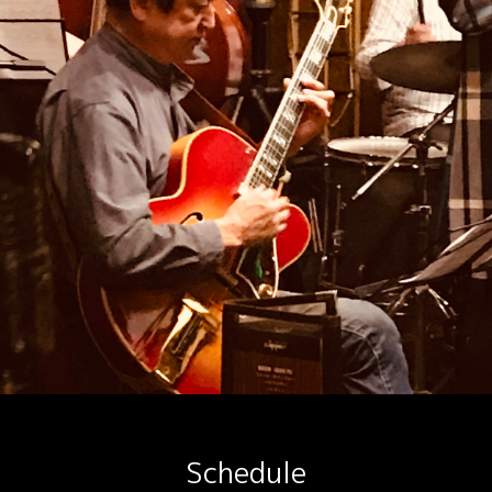
Schedule