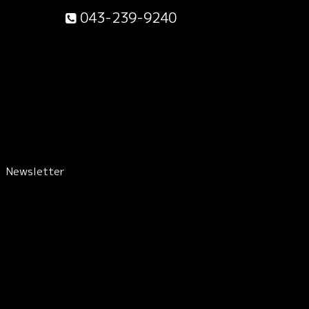
043-239-9240
Newsletter