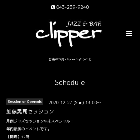
043-239-9240
音楽の方舟 clipperへようこそ
Schedule
2020-12-27 (Sun) 13:00～
Session or Openmic
加藤晃司セッション
月例ジャズセッション年末スペシャル！
年内最後のイベントです。
【開場】12時