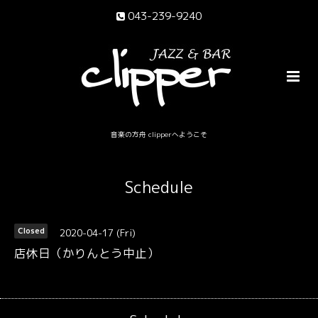
043-239-9240
音楽の方舟 clipperへようこそ
Schedule
2020-04-17 (Fri)
Closed
店休日（かりんとう中止）