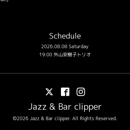
）
Schedule
2026.08.08 Saturday
19:00 外山安樹子トリオ
Jazz & Bar clipper
©2026
Jazz & Bar clipper
. All Rights Reserved.