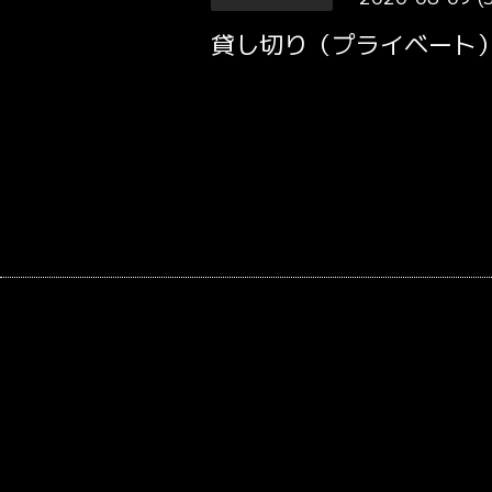
貸し切り（プライベート