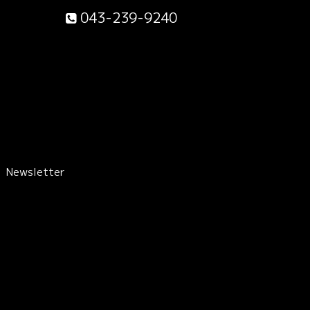
043-239-9240
Newsletter