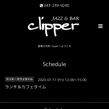
043-239-9240
音楽の方舟 clipperへようこそ
Schedule
2020-07-17 (Fri) 12:00～15:00
ランチ・カフェタイム
ランチ＆カフェタイム