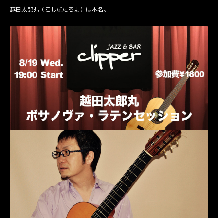
越田太郎丸（こしだたろま）は本名。