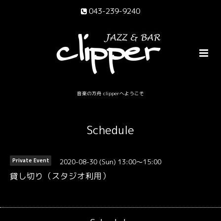
043-239-9240
音楽の方舟 clipperへようこそ
Schedule
2020-08-30 (Sun) 13:00～15:00
Private Event
貸し切り（スタジオ利用）