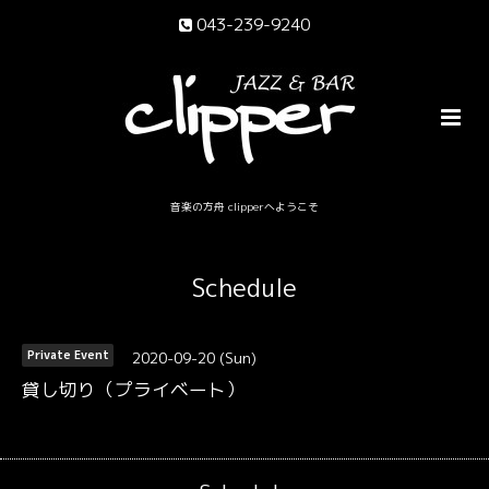
043-239-9240
音楽の方舟 clipperへようこそ
Schedule
2020-09-20 (Sun)
Private Event
貸し切り（プライベート）