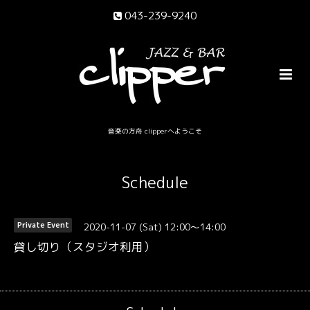
043-239-9240
音楽の方舟 clipperへようこそ
Schedule
2020-11-07 (Sat) 12:00～14:00
Private Event
貸し切り（スタジオ利用）