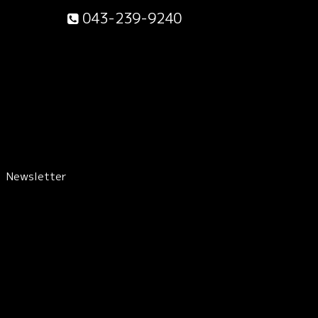
043-239-9240
Newsletter