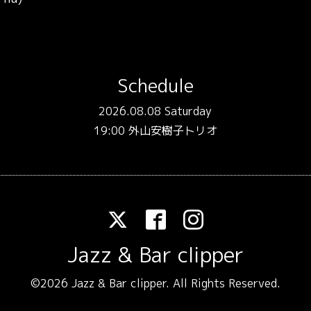
）
Schedule
2026.08.08 Saturday
19:00 外山安樹子トリオ
Jazz & Bar clipper
©2026
Jazz & Bar clipper
. All Rights Reserved.