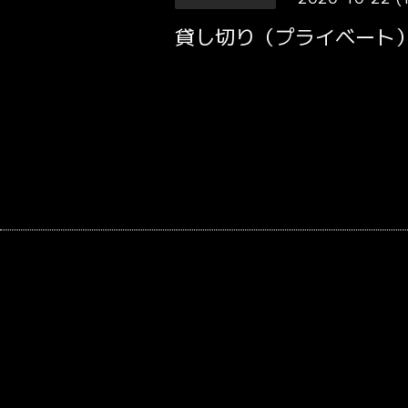
貸し切り（プライベート