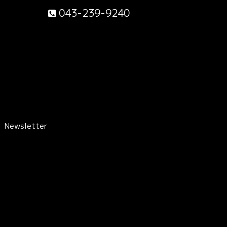
043-239-9240
Newsletter