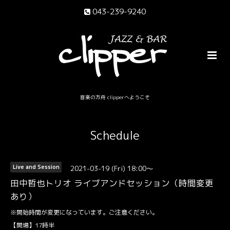
043-239-9240
音楽の方舟 clipperへようこそ
Schedule
2021-03-19 (Fri) 18:00～
Live and Session
田中哲也トリオ ライブアンドセッション（時間変更
あり）
※開始時間が変更になっています。ご注意ください。
【開場】17時半