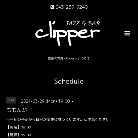
043-239-9240
音楽の方舟 clipperへようこそ
Schedule
2021-03-29 (Mon) 19:00～
Live
ももんが
※当初の予定から日程が変更になっています。ご注意ください。
【開場】18:00
【開演】19:00