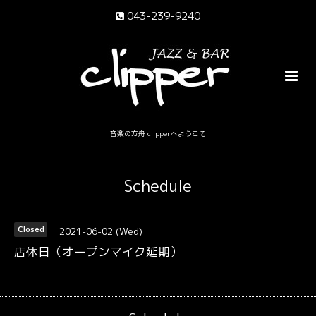
043-239-9240
音楽の方舟 clipperへようこそ
Schedule
2021-06-02 (Wed)
Closed
店休日（オープンマイク延期）