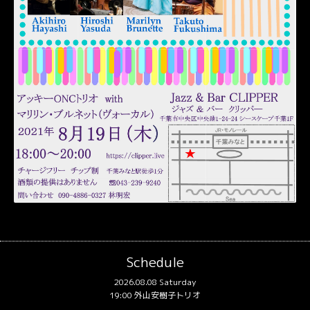
Schedule
2026.08.08 Saturday
19:00 外山安樹子トリオ