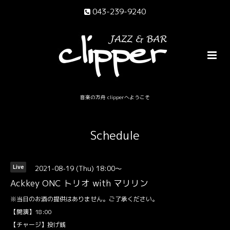
043-239-9240
音楽の方舟 clipperへようこそ
Schedule
2021-08-19 (Thu) 18:00～
Live
Ackkey ONC トリオ with マリリン
※当日のお酒の提供はありません。ご了承ください。
【開演】18:00
【チャージ】投げ銭