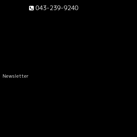
043-239-9240
Newsletter