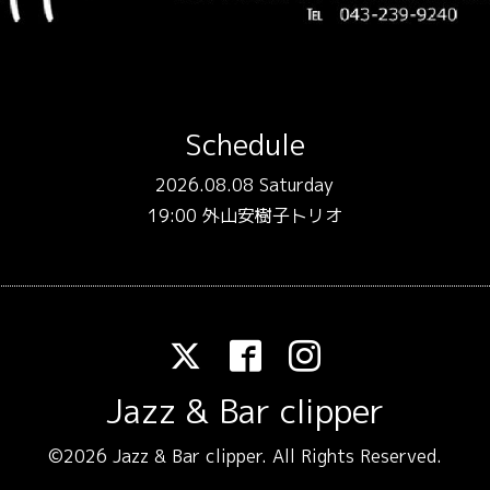
Schedule
2026.08.08 Saturday
19:00 外山安樹子トリオ
Jazz & Bar clipper
©2026
Jazz & Bar clipper
. All Rights Reserved.