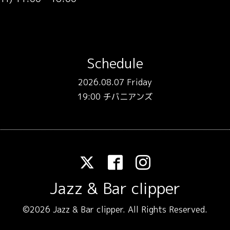
）
Schedule
2026.08.07 Friday
19:00 チバニアンズ
Jazz & Bar clipper
©2026
Jazz & Bar clipper
. All Rights Reserved.