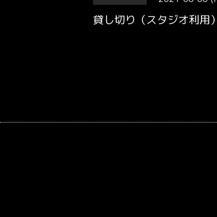
貸し切り（スタジオ利用