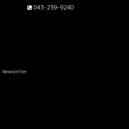
043-239-9240
Newsletter