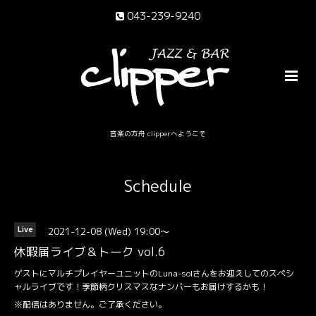
043-239-9240
音楽の方舟 clipperへようこそ
Schedule
2021-12-08 (Wed) 19:00～
Live
休暇届ライブ＆トーク vol.6
ゲストにマルチプレイヤーユニットのLuna-solさんをお迎えしてのスペシ
ャルライブです！季節柄クリスマスなナンバーもお届けするかも！
※配信はありません。ご了承ください。