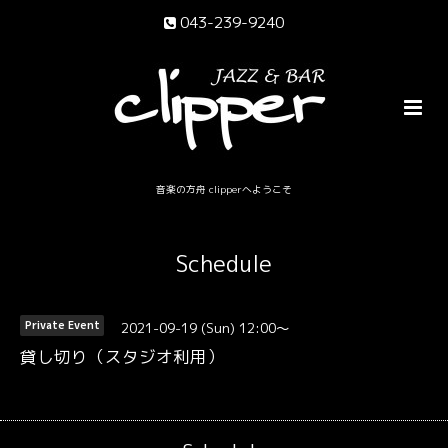
043-239-9240
音楽の方舟 clipperへようこそ
Schedule
2021-09-19 (Sun) 12:00～
Private Event
貸し切り（スタジオ利用）