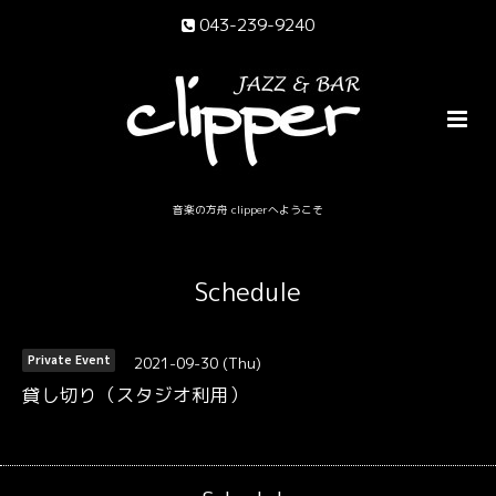
043-239-9240
音楽の方舟 clipperへようこそ
Schedule
2021-09-30 (Thu)
Private Event
貸し切り（スタジオ利用）