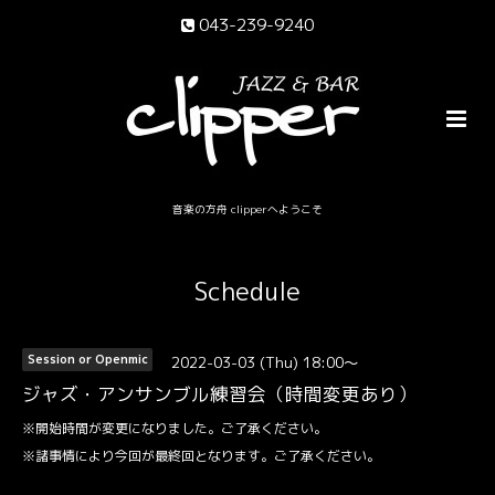
043-239-9240
音楽の方舟 clipperへようこそ
Schedule
2022-03-03 (Thu) 18:00～
Session or Openmic
ジャズ・アンサンブル練習会（時間変更あり）
※開始時間が変更になりました。ご了承ください。
※諸事情により今回が最終回となります。ご了承ください。