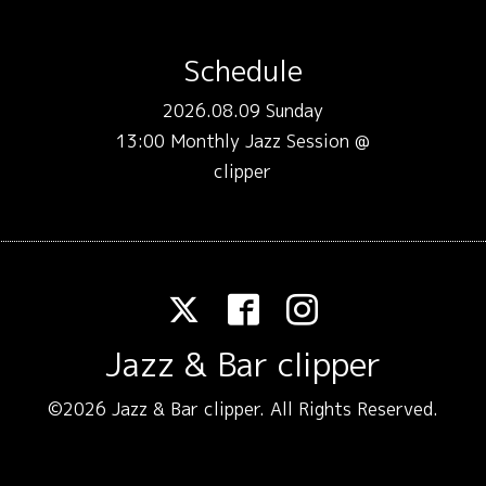
Schedule
2026.08.09 Sunday
13:00 Monthly Jazz Session @
clipper
Jazz & Bar clipper
©2026
Jazz & Bar clipper
. All Rights Reserved.