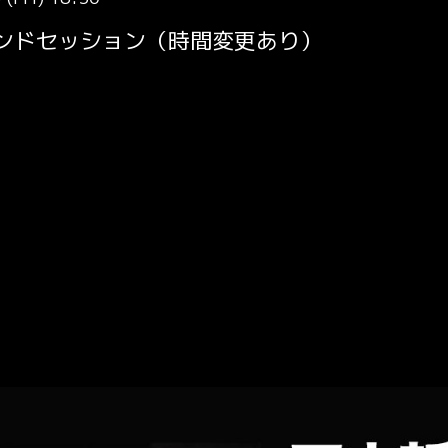
アンドセッション（時間変更あり）