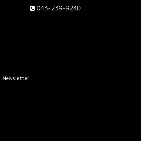
043-239-9240
Newsletter