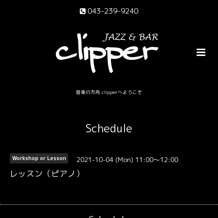
043-239-9240
音楽の方舟 clipperへようこそ
Schedule
2021-10-04 (Mon) 11:00～12:00
Workshop or Lesson
レッスン（ピアノ）