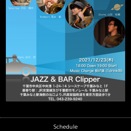
Schedule