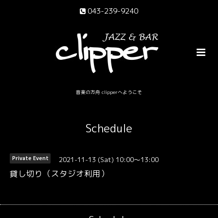
043-239-9240
音楽の方舟 clipperへようこそ
Schedule
2021-11-13 (Sat) 10:00～13:00
Private Event
貸し切り（スタジオ利用）