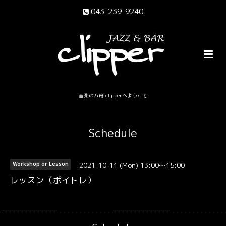
043-239-9240
音楽の方舟 clipperへようこそ
Schedule
2021-10-11 (Mon) 13:00～15:00
Workshop or Lesson
レッスン（ボイトレ）