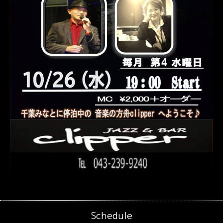
Schedule