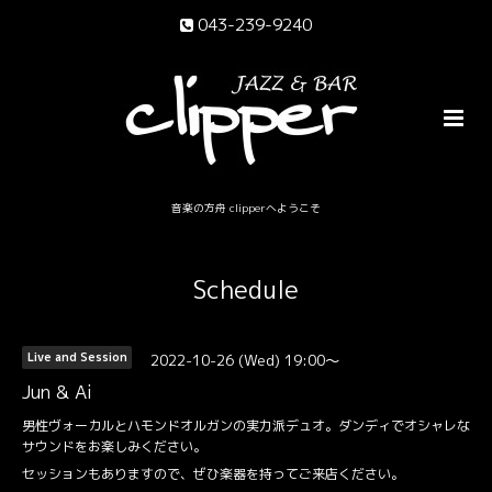
043-239-9240
音楽の方舟 clipperへようこそ
Schedule
2022-10-26 (Wed) 19:00～
Live and Session
Jun & Ai
男性ヴォーカルとハモンドオルガンの実力派デュオ。ダンディでオシャレな
サウンドをお楽しみください。
セッションもありますので、ぜひ楽器を持ってご来店ください。