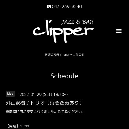
043-239-9240
音楽の方舟 clipperへようこそ
Schedule
2022-01-29 (Sat) 18:30～
Live
外山安樹子トリオ（時間変更あり）
※開演時間が変更になりました。ご了承ください。
【開場】18:00