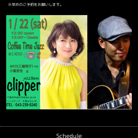
※早めの
ご予約
をお願いします。
Schedule