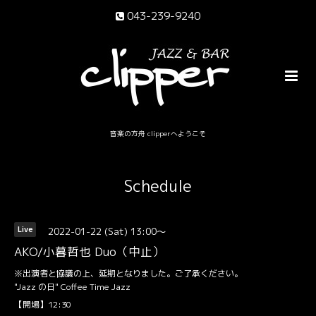
043-239-9240
音楽の方舟 clipperへようこそ
Schedule
2022-01-22 (Sat) 13:00～
Live
AKO/小暮哲也 Duo（中止）
※出演者と協議の上、延期となりました。ご了承ください。
"Jazz の日" Coffee Time Jazz
【開場】12:30