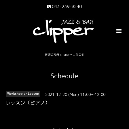
043-239-9240
音楽の方舟 clipperへようこそ
Schedule
2021-12-20 (Mon) 11:00～12:00
Workshop or Lesson
レッスン（ピアノ）