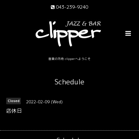
043-239-9240
音楽の方舟 clipperへようこそ
Schedule
2022-02-09 (Wed)
Closed
店休日