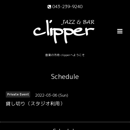
043-239-9240
音楽の方舟 clipperへようこそ
Schedule
2022-03-06 (Sun)
Private Event
貸し切り（スタジオ利用）