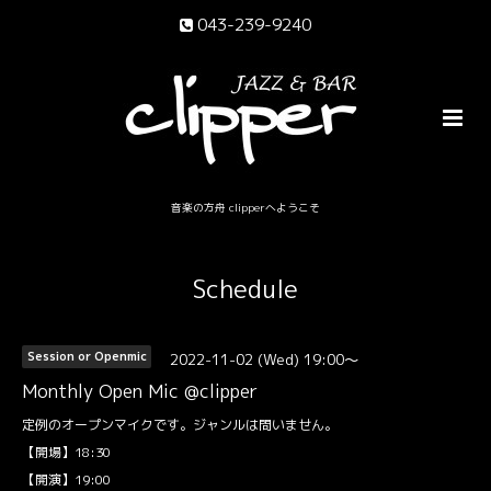
043-239-9240
音楽の方舟 clipperへようこそ
Schedule
2022-11-02 (Wed) 19:00～
Session or Openmic
Monthly Open Mic @clipper
定例のオープンマイクです。ジャンルは問いません。
【開場】18:30
【開演】19:00