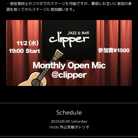
・参加者同士のコラボでのステージも可能ですが、事前にお互いに参加の承
認を取ってからステージに参加願います。
Schedule
2026.08.08 Saturday
19:00 外山安樹子トリオ