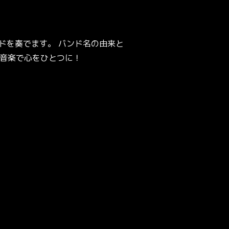
ドを奏でます。 バンド名の由来と
そ、音楽で心をひとつに！