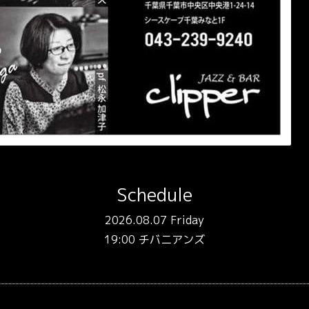
Schedule
2026.08.07 Friday
19:00 チバニアンズ