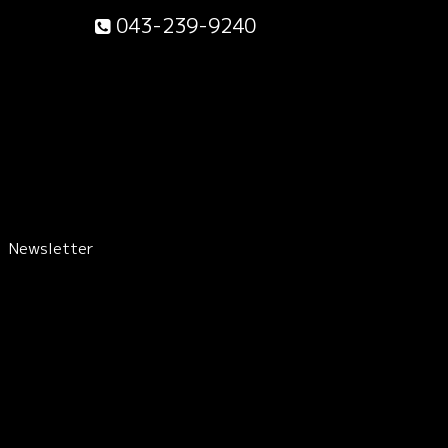
043-239-9240
Newsletter