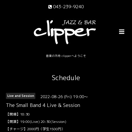
043-239-9240
音楽の方舟 clipperへようこそ
Schedule
2022-08-26 (Fri) 19:00～
Live and Session
The Small Band 4 Live & Session
【開場】18:30
【開演】19:00(Live) 20:30(Session)
【チャージ】2000円（学生1500円）