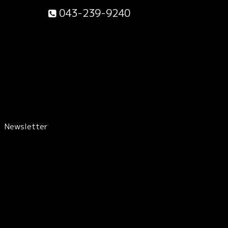
043-239-9240
Newsletter