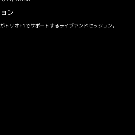
ション
がトリオ+1でサポートするライブアンドセッション。