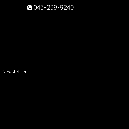
043-239-9240
Newsletter