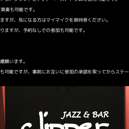
の演奏も可能です。
すが、気になる方はマイマイクを御持参ください。
りますが、予約なしでの参加も可能です。
慮願います。
も可能ですが、事前にお互いに参加の承認を取ってからステー