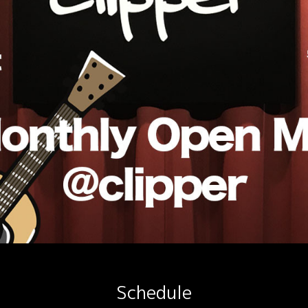
Schedule