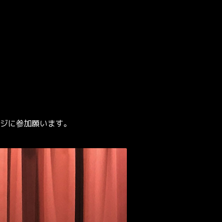
ジに参加願います。