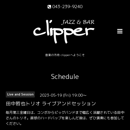
043-239-9240
音楽の方舟 clipperへようこそ
Schedule
2023-05-19 (Fri) 19:00～
Live and Session
田中哲也トリオ ライブアンドセッション
毎月第三金曜日は、コンボからビッグバンドまで幅広く活躍されている田中
さんのトリオ。直球のハードバップを楽しんだ後は、ぜひ演奏にも参加して
ください。