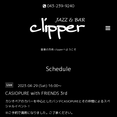
043-239-9240
音楽の方舟 clipperへようこそ
Schedule
2023-04-29 (Sat) 16:00～
Live
CASIOPURE with FRIENDS 3rd
カシオペアのカバーを中心としたバンドCASIOPUREとその仲間によるスペ
シャルイベント！
※ご予約で満席になりました。ご了承ください。