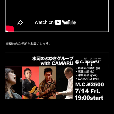
※早めの
ご予約
をお願いします。